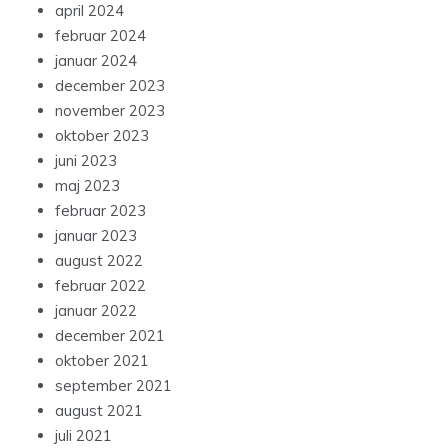
april 2024
februar 2024
januar 2024
december 2023
november 2023
oktober 2023
juni 2023
maj 2023
februar 2023
januar 2023
august 2022
februar 2022
januar 2022
december 2021
oktober 2021
september 2021
august 2021
juli 2021