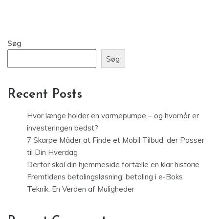
Søg
Søg
Recent Posts
Hvor længe holder en varmepumpe – og hvornår er
investeringen bedst?
7 Skarpe Måder at Finde et Mobil Tilbud, der Passer
til Din Hverdag
Derfor skal din hjemmeside fortælle en klar historie
Fremtidens betalingsløsning: betaling i e-Boks
Teknik: En Verden af Muligheder