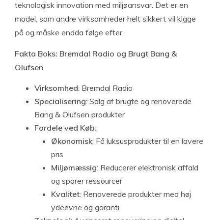
teknologisk innovation med miljøansvar. Det er en
model, som andre virksomheder helt sikkert vil kigge
på og måske endda følge efter.
Fakta Boks: Bremdal Radio og Brugt Bang &
Olufsen
Virksomhed
: Bremdal Radio
Specialisering
: Salg af brugte og renoverede
Bang & Olufsen produkter
Fordele ved Køb
:
Økonomisk
: Få luksusprodukter til en lavere
pris
Miljømæssig
: Reducerer elektronisk affald
og sparer ressourcer
Kvalitet
: Renoverede produkter med høj
ydeevne og garanti