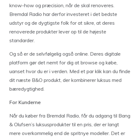
know-how og præcision, når de skal renoveres.
Bremdal Radio har derfor investeret i det bedste
udstyr og de dygtigste folk for at sikre, at deres
renoverede produkter lever op til de højeste
standarder.
Og så er de selvfølgelig også online. Deres digitale
platform gør det nemt for dig at browse og købe,
uanset hvor du er i verden. Med et par klik kan du finde
dit næste B&O produkt, der kombinerer luksus med
bæredygtighed.
For Kunderne
Når du køber fra Bremdal Radio, får du adgang til Bang
& Olufsen’s luksusprodukter til en pris, der er langt
mere overkommelig end de spritnye modeller. Det er