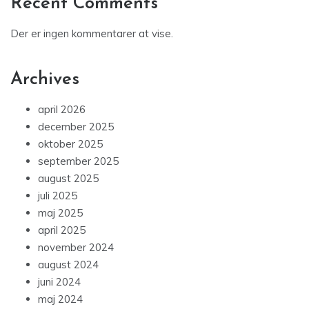
Recent Comments
Der er ingen kommentarer at vise.
Archives
april 2026
december 2025
oktober 2025
september 2025
august 2025
juli 2025
maj 2025
april 2025
november 2024
august 2024
juni 2024
maj 2024