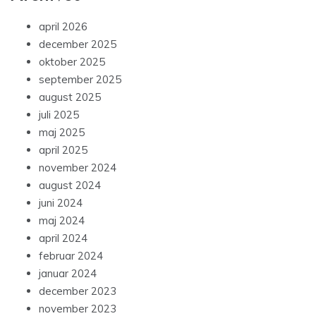
april 2026
december 2025
oktober 2025
september 2025
august 2025
juli 2025
maj 2025
april 2025
november 2024
august 2024
juni 2024
maj 2024
april 2024
februar 2024
januar 2024
december 2023
november 2023