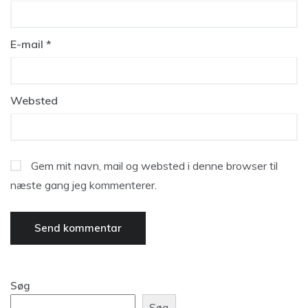
E-mail
*
Websted
Gem mit navn, mail og websted i denne browser til
næste gang jeg kommenterer.
Søg
Søg