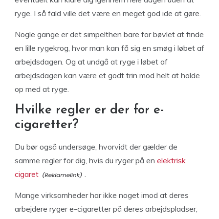
ryge. I så fald ville det være en meget god ide at gøre.
Nogle gange er det simpelthen bare for bøvlet at finde
en lille rygekrog, hvor man kan få sig en smøg i løbet af
arbejdsdagen. Og at undgå at ryge i løbet af
arbejdsdagen kan være et godt trin mod helt at holde
op med at ryge.
Hvilke regler er der for e-
cigaretter?
Du bør også undersøge, hvorvidt der gælder de
samme regler for dig, hvis du ryger på en
elektrisk
cigaret
.
Mange virksomheder har ikke noget imod at deres
arbejdere ryger e-cigaretter på deres arbejdspladser,