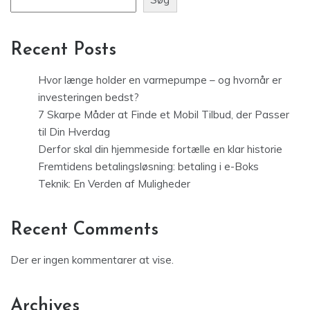
Recent Posts
Hvor længe holder en varmepumpe – og hvornår er
investeringen bedst?
7 Skarpe Måder at Finde et Mobil Tilbud, der Passer
til Din Hverdag
Derfor skal din hjemmeside fortælle en klar historie
Fremtidens betalingsløsning: betaling i e-Boks
Teknik: En Verden af Muligheder
Recent Comments
Der er ingen kommentarer at vise.
Archives