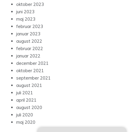
oktober 2023
juni 2023
maj 2023
februar 2023
januar 2023
august 2022
februar 2022
januar 2022
december 2021
oktober 2021
september 2021
august 2021
juli 2021
april 2021
august 2020
juli 2020
maj 2020