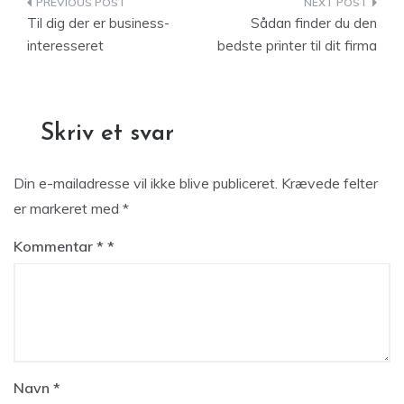
Indlægsnavigation
Til dig der er business-
Sådan finder du den
interesseret
bedste printer til dit firma
Skriv et svar
Din e-mailadresse vil ikke blive publiceret.
Krævede felter
er markeret med
*
Kommentar
*
Navn
*