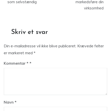
som selvstændig
markedsføre din
virksomhed
Skriv et svar
Din e-mailadresse vil ikke blive publiceret.
Krævede felter
er markeret med
*
Kommentar
*
Navn
*