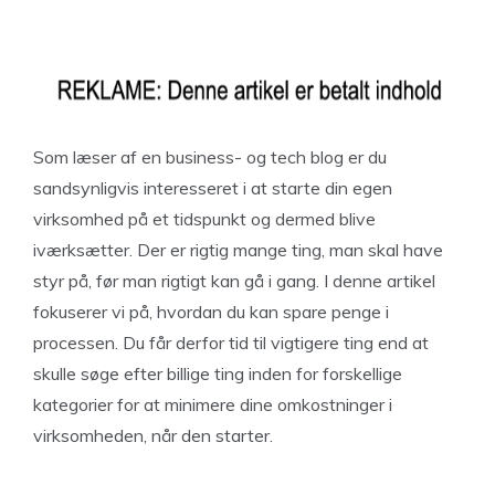
Som læser af en business- og tech blog er du
sandsynligvis interesseret i at starte din egen
virksomhed på et tidspunkt og dermed blive
iværksætter. Der er rigtig mange ting, man skal have
styr på, før man rigtigt kan gå i gang. I denne artikel
fokuserer vi på, hvordan du kan spare penge i
processen. Du får derfor tid til vigtigere ting end at
skulle søge efter billige ting inden for forskellige
kategorier for at minimere dine omkostninger i
virksomheden, når den starter.