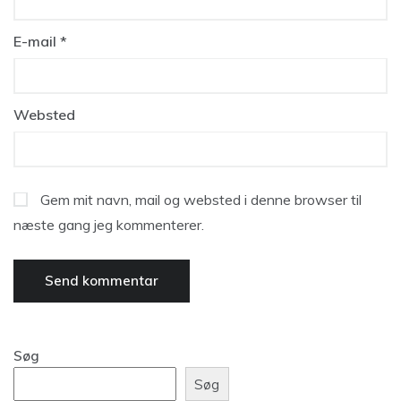
E-mail
*
Websted
Gem mit navn, mail og websted i denne browser til
næste gang jeg kommenterer.
Søg
Søg