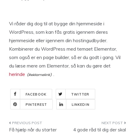
Vi råder dig dog til at bygge din hjemmeside i
WordPress, som kan fås gratis igennem deres
hjemmeside eller igennem din hostingudbyder.
Kombinerer du WordPress med temaet Elementor,
som også er en page builder, så er du godt i gang. Vil
du læse mere om Elementor, så kan du gøre det
herinde
.
FACEBOOK
TWITTER
PINTEREST
LINKEDIN
Indlægsnavigation
Få hjælp når du starter
4 gode råd til dig der skal