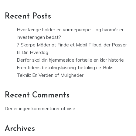
Recent Posts
Hvor længe holder en varmepumpe – og hvornår er
investeringen bedst?
7 Skarpe Måder at Finde et Mobil Tilbud, der Passer
til Din Hverdag
Derfor skal din hjemmeside fortælle en klar historie
Fremtidens betalingsløsning: betaling i e-Boks
Teknik: En Verden af Muligheder
Recent Comments
Der er ingen kommentarer at vise.
Archives