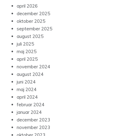
april 2026
december 2025
oktober 2025
september 2025
august 2025
juli 2025
maj 2025
april 2025
november 2024
august 2024
juni 2024
maj 2024
april 2024
februar 2024
januar 2024
december 2023
november 2023
oktober 2023