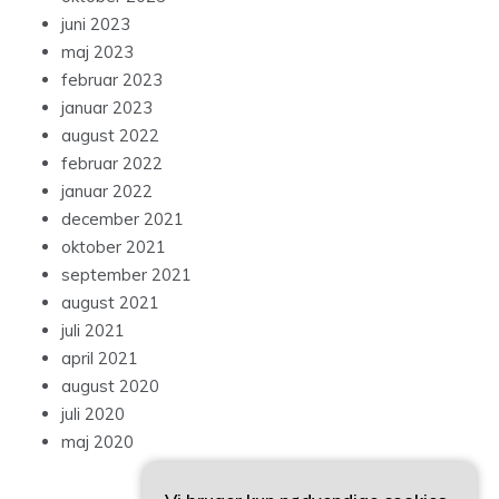
juni 2023
maj 2023
februar 2023
januar 2023
august 2022
februar 2022
januar 2022
december 2021
oktober 2021
september 2021
august 2021
juli 2021
april 2021
august 2020
juli 2020
maj 2020