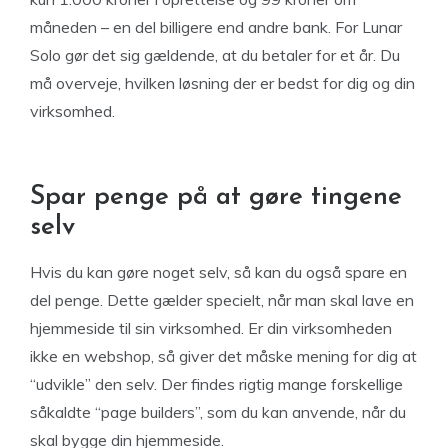
måneden – en del billigere end andre bank. For Lunar
Solo gør det sig gældende, at du betaler for et år. Du
må overveje, hvilken løsning der er bedst for dig og din
virksomhed.
Spar penge på at gøre tingene
selv
Hvis du kan gøre noget selv, så kan du også spare en
del penge. Dette gælder specielt, når man skal lave en
hjemmeside til sin virksomhed. Er din virksomheden
ikke en webshop, så giver det måske mening for dig at
“udvikle” den selv. Der findes rigtig mange forskellige
såkaldte “page builders”, som du kan anvende, når du
skal bygge din hjemmeside.