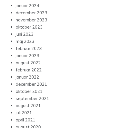
januar 2024
december 2023
november 2023
oktober 2023
juni 2023
maj 2023
februar 2023
januar 2023
august 2022
februar 2022
januar 2022
december 2021
oktober 2021
september 2021
august 2021
juli 2021
april 2021
august 2020