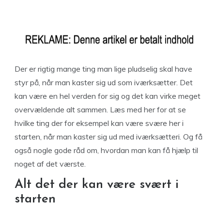
Der er rigtig mange ting man lige pludselig skal have
styr på, når man kaster sig ud som iværksætter. Det
kan være en hel verden for sig og det kan virke meget
overvældende alt sammen. Læs med her for at se
hvilke ting der for eksempel kan være svære her i
starten, når man kaster sig ud med iværksætteri. Og få
også nogle gode råd om, hvordan man kan få hjælp til
noget af det værste.
Alt det der kan være svært i
starten