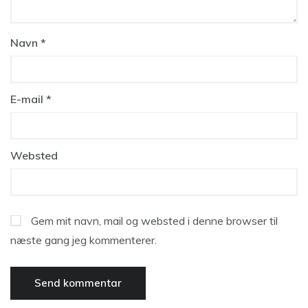
Navn
*
E-mail
*
Websted
Gem mit navn, mail og websted i denne browser til
næste gang jeg kommenterer.