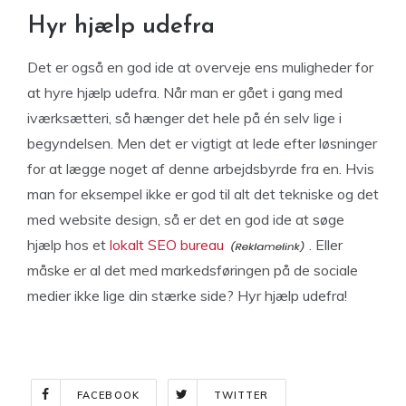
Hyr hjælp udefra
Det er også en god ide at overveje ens muligheder for
at hyre hjælp udefra. Når man er gået i gang med
iværksætteri, så hænger det hele på én selv lige i
begyndelsen. Men det er vigtigt at lede efter løsninger
for at lægge noget af denne arbejdsbyrde fra en. Hvis
man for eksempel ikke er god til alt det tekniske og det
med website design, så er det en god ide at søge
hjælp hos et
lokalt SEO bureau
. Eller
måske er al det med markedsføringen på de sociale
medier ikke lige din stærke side? Hyr hjælp udefra!
FACEBOOK
TWITTER