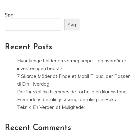
Søg
Søg
Recent Posts
Hvor længe holder en varmepumpe – og hvornår er
investeringen bedst?
7 Skarpe Måder at Finde et Mobil Tilbud, der Passer
til Din Hverdag
Derfor skal din hjemmeside fortælle en klar historie
Fremtidens betalingsløsning: betaling i e-Boks
Teknik: En Verden af Muligheder
Recent Comments