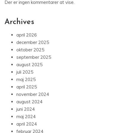
Der er ingen kommentarer at vise.
Archives
april 2026
december 2025
oktober 2025
september 2025
august 2025
juli 2025
maj 2025
april 2025
november 2024
august 2024
juni 2024
maj 2024
april 2024
februar 2024